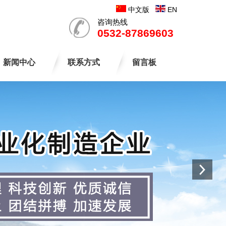
中文版
EN
咨询热线
0532-87869603
新闻中心
联系方式
留言板