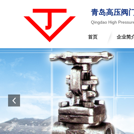
青岛高压阀
Qingdao High Pressure
首页
企业简