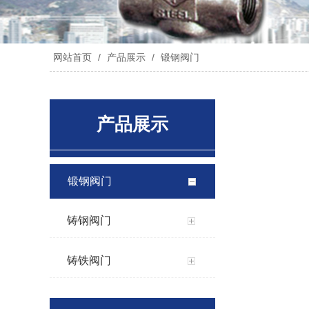
网站首页
/
产品展示
/
锻钢阀门
产品展示
锻钢阀门
铸钢阀门
铸铁阀门