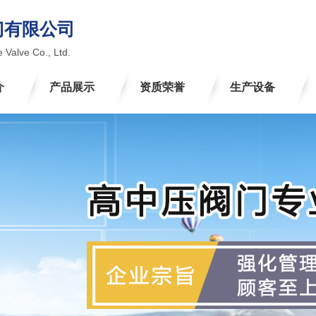
门有限公司
 Valve Co., Ltd.
介
产品展示
资质荣誉
生产设备