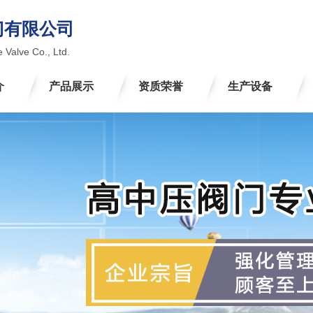
门有限公司
 Valve Co., Ltd.
介
产品展示
资质荣誉
生产设备