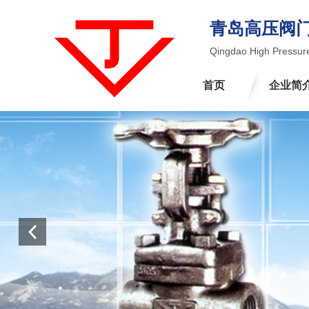
青岛高压阀
Qingdao High Pressure
首页
企业简