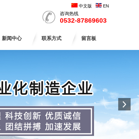
中文版
EN
咨询热线
0532-87869603
新闻中心
联系方式
留言板