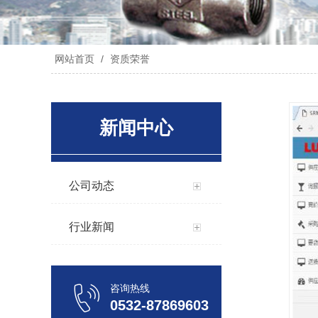
网站首页
/
资质荣誉
新闻中心
公司动态
行业新闻
咨询热线
0532-87869603